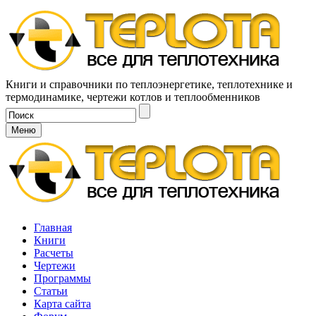
Книги и справочники по теплоэнергетике, теплотехнике и
термодинамике, чертежи котлов и теплообменников
Меню
Главная
Книги
Расчеты
Чертежи
Программы
Статьи
Карта сайта